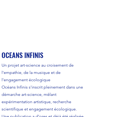
OCEANS INFINIS
Un projet art-science au croisement de
l'empathie, de la musique et de
l'engagement écologique
Océans Infinis s'inscrit pleinement dans une
démarche art-science, mêlant
expérimentation artistique, recherche
scientifique et engagement écologique.
Une publication a d’ores et déjà été réalisée