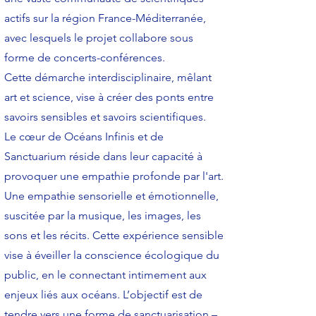
actifs sur la région France-Méditerranée,
avec lesquels le projet collabore sous
forme de concerts-conférences.
Cette démarche interdisciplinaire, mêlant
art et science, vise à créer des ponts entre
savoirs sensibles et savoirs scientifiques.
Le cœur de Océans Infinis et de
Sanctuarium réside dans leur capacité à
provoquer une empathie profonde par l'art.
Une empathie sensorielle et émotionnelle,
suscitée par la musique, les images, les
sons et les récits. Cette expérience sensible
vise à éveiller la conscience écologique du
public, en le connectant intimement aux
enjeux liés aux océans. L’objectif est de
tendre vers une forme de sanctuarisation –