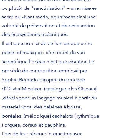
ou plutôt de "sanctivisation" – une mise en
sacré du vivant marin, nourrissant ainsi une
volonté de préservation et de restauration
des écosystèmes océaniques.
Il est question ici de ce lien unique entre
océan et musique : d’un point de vue
scientifique l’océan n’est que vibration.Le
procédé de composition employé par
Sophie Bernado s'inspire du procédé
d'Olivier Messiaen (catalogue des Oiseaux)
,développer un langage musical à partir du
matériel vocal des baleines à bosse,
boréales, (mélodique) cachalots ( rythmique
) orques, coraux et dauphins.
Lors de leur récente interaction avec