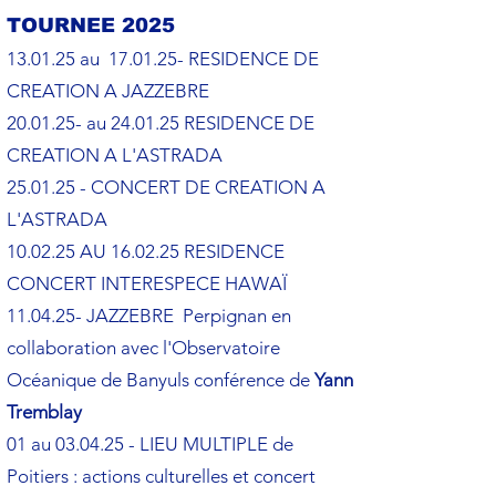
TOURNEE 2025
13.01.25 au 17.01.25- RESIDENCE DE
CREATION A JAZZEBRE
20.01.25- au 24.01.25 RESIDENCE DE
CREATION A L'ASTRADA
25.01.25 - CONCERT DE CREATION A
L'ASTRADA
10.02.25 AU 16.02.25 RESIDENCE
CONCERT INTERESPECE HAWAÏ
11.04.25- JAZZEBRE Perpignan en
collaboration avec l'Observatoire
Océanique de Banyuls conférence de
Yann
Tremblay
01 au 03.04.25 - LIEU MULTIPLE de
Poitiers : actions culturelles et concert