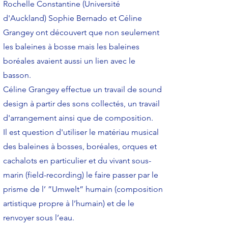
Rochelle Constantine (Université
d'Auckland) Sophie Bernado et Céline
Grangey ont découvert que non seulement
les baleines à bosse mais les baleines
boréales avaient aussi un lien avec le
basson.
Céline Grangey effectue un travail de sound
design à partir des sons collectés, un travail
d'arrangement ainsi que de composition.
Il est question d'utiliser le matériau musical
des baleines à bosses, boréales, orques et
cachalots en particulier et du vivant sous-
marin (field-recording) le faire passer par le
prisme de l’ ”Umwelt” humain (composition
artistique propre à l’humain) et de le
renvoyer sous l’eau.