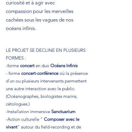
curiosité et à agir avec
compassion pour les merveilles
cachées sous les vagues de nos
océans infinis.
LE PROJET SE DECLINE EN PLUSIEURS
FORMES :
-forme
concert
en duo
Océans Infinis
- forme
concert-conférence
où la présence
d'un ou plusieurs intervenants permettent
une autre interaction avec le public.
(Océanographes, biologistes marins,
cétologues.)
-Installation immersive
Sanctuarium
-Action culturelle "
Composer avec le
vivant
" autour du field-recording et de