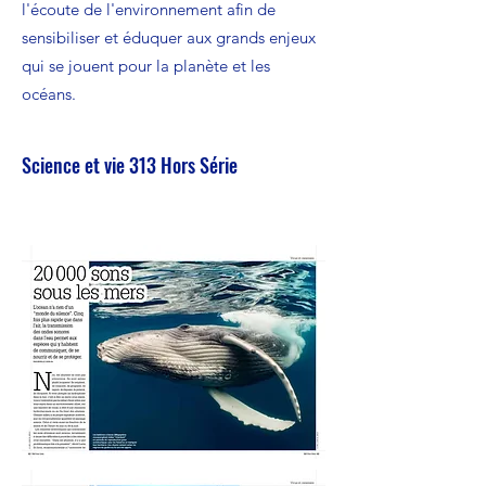
l'écoute de l'environnement afin de
sensibiliser et éduquer aux grands enjeux
qui se jouent pour la planète et les
océans.
Science et vie 313 Hors Série