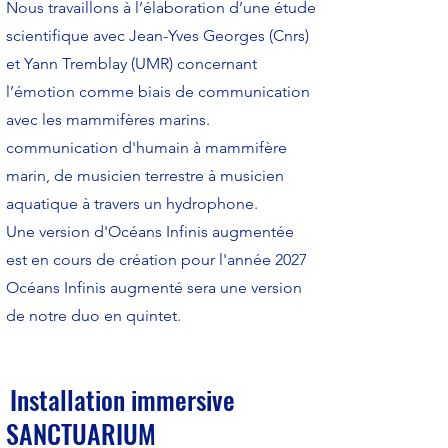
Nous travaillons à l’élaboration d’une étude
scientifique avec Jean-Yves Georges (Cnrs)
et Yann Tremblay (UMR) concernant
l’émotion comme biais de communication
avec les mammifères marins.
communication d'humain à mammifère
marin, de musicien terrestre à musicien
aquatique à travers un hydrophone.
Une version d'Océans Infinis augmentée
est en cours de création pour l'année 2027
Océans Infinis augmenté sera une version
de notre duo en quintet.
Installation immersive
SANCTUARIUM