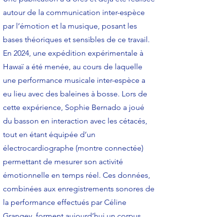
autour de la communication inter-espèce
par l’émotion et la musique, posant les
bases théoriques et sensibles de ce travail.
En 2024, une expédition expérimentale à
Hawaï a été menée, au cours de laquelle
une performance musicale inter-espèce a
eu lieu avec des baleines à bosse. Lors de
cette expérience, Sophie Bernado a joué
du basson en interaction avec les cétacés,
tout en étant équipée d’un
électrocardiographe (montre connectée)
permettant de mesurer son activité
émotionnelle en temps réel. Ces données,
combinées aux enregistrements sonores de
la performance effectués par Céline
Grangey, forment aujourd’hui un corpus