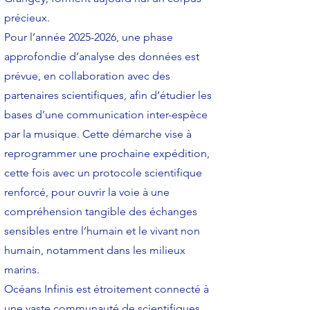
précieux.
Pour l’année
2025-2026
, une phase
approfondie d’analyse des données est
prévue, en collaboration avec des
partenaires scientifiques, afin d’étudier les
bases d’une communication inter-espèce
par la musique. Cette démarche vise à
reprogrammer une prochaine expédition,
cette fois avec un protocole scientifique
renforcé, pour ouvrir la voie à une
compréhension tangible des échanges
sensibles entre l’humain et le vivant non
humain, notamment dans les milieux
marins.
Océans Infinis est étroitement connecté à
une vaste communauté de scientifiques