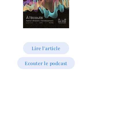
Lire l'article
Ecouter le podcast