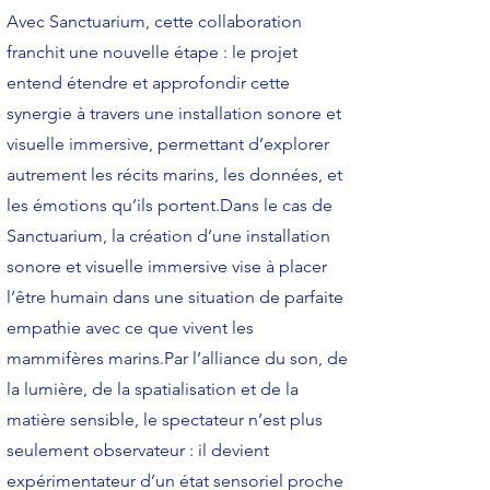
Avec Sanctuarium, cette collaboration
franchit une nouvelle étape : le projet
entend étendre et approfondir cette
synergie à travers une installation sonore et
visuelle immersive, permettant d’explorer
autrement les récits marins, les données, et
les émotions qu’ils portent.Dans le cas de
Sanctuarium, la création d’une installation
sonore et visuelle immersive vise à placer
l’être humain dans une situation de parfaite
empathie avec ce que vivent les
mammifères marins.Par l’alliance du son, de
la lumière, de la spatialisation et de la
matière sensible, le spectateur n’est plus
seulement observateur : il devient
expérimentateur d’un état sensoriel proche