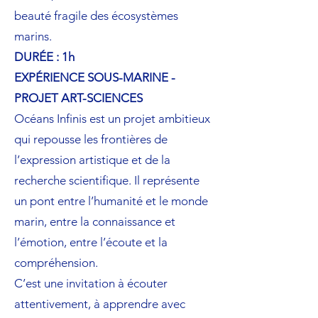
beauté fragile des écosystèmes
marins.
DURÉE : 1h
EXPÉRIENCE SOUS-MARINE -
PROJET ART-SCIENCES
Océans Infinis est un projet ambitieux
qui repousse les frontières de
l’expression artistique et de la
recherche scientifique. Il représente
un pont entre l’humanité et le monde
marin, entre la connaissance et
l’émotion, entre l’écoute et la
compréhension.
C’est une invitation à écouter
attentivement, à apprendre avec