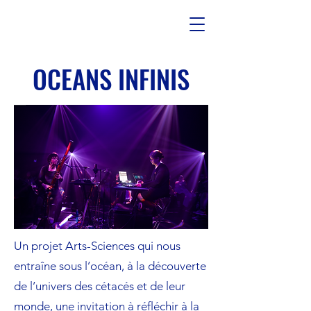
OCEANS INFINIS
Un projet Arts-Sciences qui nous
entraîne sous l’océan, à la découverte
de l’univers des cétacés et de leur
monde, une invitation à réfléchir à la