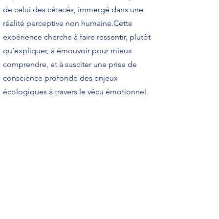
de celui des cétacés, immergé dans une
réalité perceptive non humaine.Cette
expérience cherche à faire ressentir, plutôt
qu’expliquer, à émouvoir pour mieux
comprendre, et à susciter une prise de
conscience profonde des enjeux
écologiques à travers le vécu émotionnel.