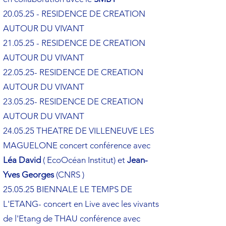
20.05.25 - RESIDENCE DE CREATION
AUTOUR DU VIVANT
21.05.25 - RESIDENCE DE CREATION
AUTOUR DU VIVANT
22.05.25- RESIDENCE DE CREATION
AUTOUR DU VIVANT
23.05.25- RESIDENCE DE CREATION
AUTOUR DU VIVANT
24.05.25 THEATRE DE VILLENEUVE LES
MAGUELONE concert conférence avec
Léa David
( EcoOcéan Institut) et
Jean-
Yves Georges
(CNRS )
25.05.25 BIENNALE LE TEMPS DE
L'ETANG- concert en Live avec les vivants
de l'Etang de THAU conférence avec