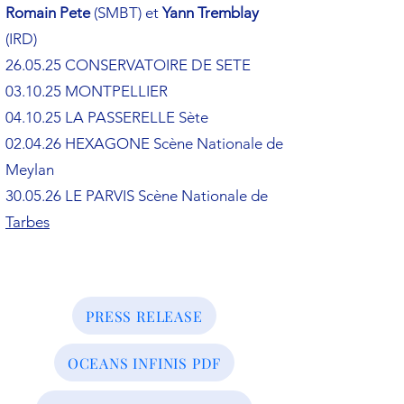
Romain Pete
(SMBT) et
Yann Tremblay
(IRD)
26.05.25 CONSERVATOIRE DE SETE
03.10.25 MONTPELLIER
04.10.25 LA PASSERELLE Sète
02.04.26 HEXAGONE Scène Nationale de
Meylan
30.05.26 LE PARVIS Scène Nationale de
Tarbes
PRESS RELEASE
OCEANS INFINIS PDF